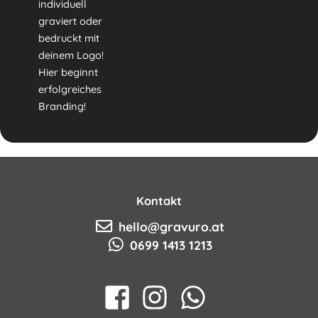
individuell
graviert oder
bedruckt mit
deinem Logo!
Hier beginnt
erfolgreiches
Branding!
Kontakt
hello@gravuro.at
0699 1413 1213