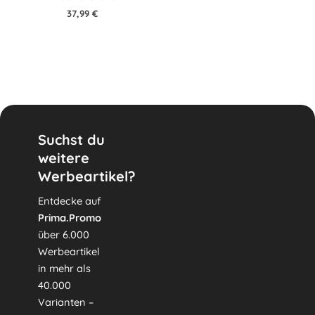
37,99
€
Suchst du
weitere
Werbeartikel?
Entdecke auf
Prima.Promo
über 6.000
Werbeartikel
in mehr als
40.000
Varianten –