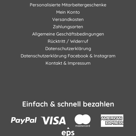
Personalisierte Mitarbeitergeschenke
Mein Konto
Versandkosten
Zahlungsarten
Allgemeine Geschäftsbedingungen
Rücktritt / Widerruf
Datenschutzerklärung
Datenschutzerklärung Facebook & Instagram
Kontakt & Impressum
Einfach & schnell bezahlen