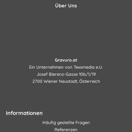
Über Uns
Gravuro.at
Ein Unternehmen von Texxmedia e.U.
Josef Bierenz-Gasse 10b/1/19
2700 Wiener Neustadt, Österreich
Informationen
Häufig gestellte Fragen
Referenzen