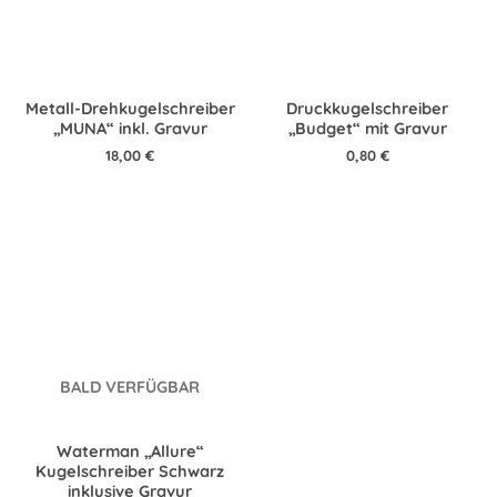
Metall-Drehkugelschreiber
Druckkugelschreiber
„MUNA“ inkl. Gravur
„Budget“ mit Gravur
18,00
€
0,80
€
BALD VERFÜGBAR
Waterman „Allure“
Kugelschreiber Schwarz
inklusive Gravur