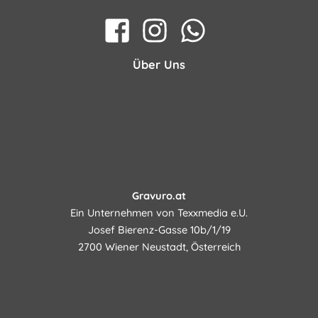
Über Uns
Gravuro.at
Ein Unternehmen von Texxmedia e.U.
Josef Bierenz-Gasse 10b/1/19
2700 Wiener Neustadt, Österreich