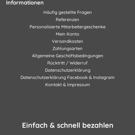
Informationen
Häufig gestellte Fragen
Referenzen
Personalisierte Mitarbeitergeschenke
Mein Konto
Versandkosten
Zahlungsarten
Allgemeine Geschäftsbedingungen
Rücktritt / Widerruf
Datenschutzerklärung
Datenschutzerklärung Facebook & Instagram
Kontakt & Impressum
Einfach & schnell bezahlen