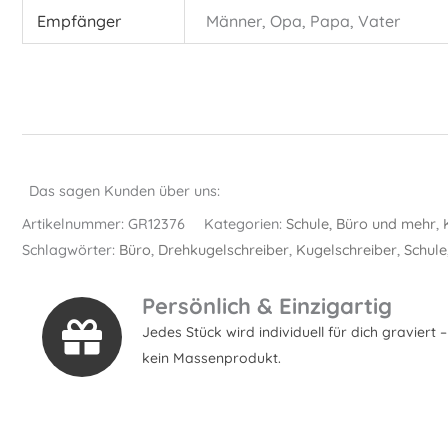
Empfänger
Männer, Opa, Papa, Vater
Das sagen Kunden über uns:
Artikelnummer:
GR12376
Kategorien:
Schule, Büro und mehr
,
Schlagwörter:
Büro
,
Drehkugelschreiber
,
Kugelschreiber
,
Schule
Persönlich & Einzigartig
Jedes Stück wird individuell für dich graviert –
kein Massenprodukt.