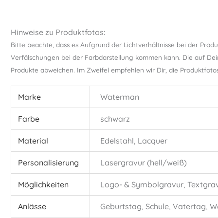
Hinweise zu Produktfotos:
Bitte beachte, dass es Aufgrund der Lichtverhältnisse bei der Prod
Verfälschungen bei der Farbdarstellung kommen kann. Die auf Dei
Produkte abweichen. Im Zweifel empfehlen wir Dir, die Produktfoto
Marke
Waterman
Farbe
schwarz
Material
Edelstahl, Lacquer
Personalisierung
Lasergravur (hell/weiß)
Möglichkeiten
Logo- & Symbolgravur, Textgra
Anlässe
Geburtstag, Schule, Vatertag,