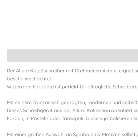
Beschreibung
Informationen
Der Allure Kugelschreiber mit Drehmechanismus eignet si
Geschenkschachtel.
Waterman Farbtinte ist perfekt für alltägliche Schreibarb
Mit seinem französisch geprägten, modernen und selbstbe
Dieses Schreibgerät aus der Allure Kollektion orientiert 
Farben, in Pastell- oder Tarnoptik. Diese symbolisieren 
Mit einer großen Auswahl an Symbolen & Motiven selbst 