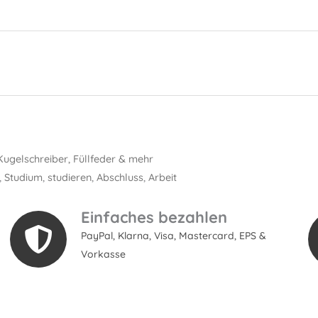
Kugelschreiber, Füllfeder & mehr
,
Studium
,
studieren
,
Abschluss
,
Arbeit
Einfaches bezahlen
PayPal, Klarna, Visa, Mastercard, EPS &
Vorkasse