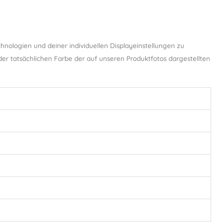
hnologien und deiner individuellen Displayeinstellungen zu
r tatsächlichen Farbe der auf unseren Produktfotos dargestellten