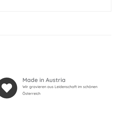
Made in Austria
Wir gravieren aus Leidenschaft im schönen
Österreich