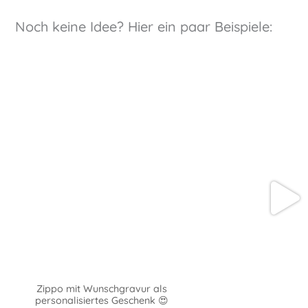
Noch keine Idee? Hier ein paar Beispiele:
Zippo mit Wunschgravur als
personalisiertes Geschenk 😍