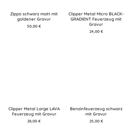
Zippo schwarz matt mit
Clipper Metal Micro BLACK-
goldener Gravur
GRADIENT Feuerzeug mit
Gravur
50,00
€
24,00
€
Clipper Metal Large LAVA
Benzinfeuerzeug schwarz
Feuerzeug mit Gravur
mit Gravur
28,00
€
25,00
€