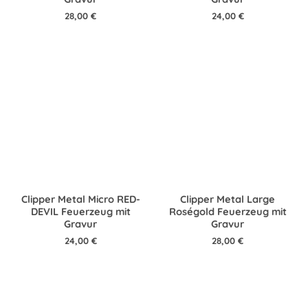
28,00
€
24,00
€
Clipper Metal Micro RED-
Clipper Metal Large
DEVIL Feuerzeug mit
Roségold Feuerzeug mit
Gravur
Gravur
24,00
€
28,00
€