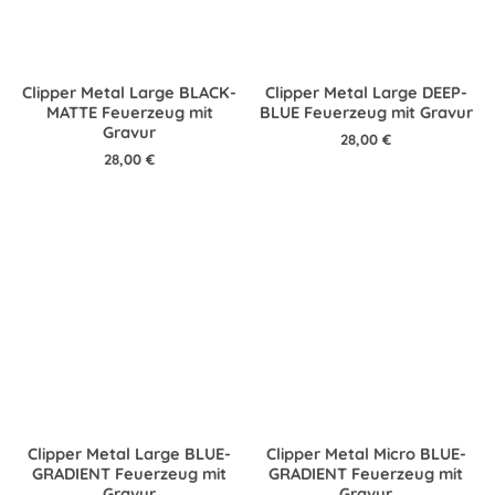
Clipper Metal Large BLACK-
Clipper Metal Large DEEP-
MATTE Feuerzeug mit
BLUE Feuerzeug mit Gravur
Gravur
28,00
€
28,00
€
Clipper Metal Large BLUE-
Clipper Metal Micro BLUE-
GRADIENT Feuerzeug mit
GRADIENT Feuerzeug mit
Gravur
Gravur