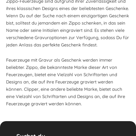
Zippo-Feuerzeuge sind aufgrund ihrer Zuverlässigkeit und
ihres klassischen Designs eines der beliebtesten Geschenke.
Wenn Du auf der Suche nach einem einzigartigen Geschenk
bist, solltest du jemandem ein Zippo schenken, in das sein
Name oder seine Initialen eingraviert sind. Es stehen viele
verschiedene Gravuroptionen zur Verfügung, sodass Du für
jeden Anlass das perfekte Geschenk findest.
Feuerzeuge mit Gravur als Geschenk werden immer
beliebter. Zippo, die bekannteste Marke dieser Art von
Feuerzeugen, bietet eine Vielzahl von Schriftarten und
Designs an, die auf ihre Feuerzeuge graviert werden
können. Clipper, eine andere beliebte Marke, bietet auch
eine Vielzahl von Schriftarten und Designs an, die auf ihre
Feuerzeuge graviert werden können.