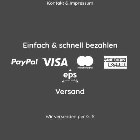
Kontakt & Impressum
Einfach & schnell bezahlen
Versand
Wir versenden per GLS