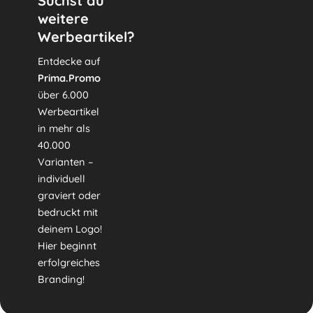
Suchst du
weitere
Werbeartikel?
Entdecke auf
Prima.Promo
über 6.000
Werbeartikel
in mehr als
40.000
Varianten –
individuell
graviert oder
bedruckt mit
deinem Logo!
Hier beginnt
erfolgreiches
Branding!