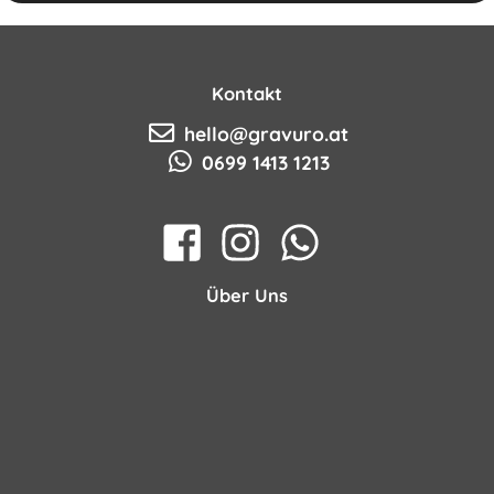
Kontakt
hello@gravuro.at
0699 1413 1213
Über Uns