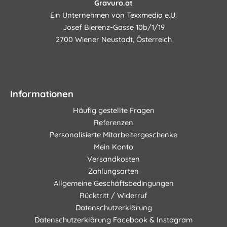
Gravuro.at
Ein Unternehmen von Texxmedia e.U.
Josef Bierenz-Gasse 10b/1/19
2700 Wiener Neustadt, Österreich
Informationen
Häufig gestellte Fragen
Referenzen
Personalisierte Mitarbeitergeschenke
Mein Konto
Versandkosten
Zahlungsarten
Allgemeine Geschäftsbedingungen
Rücktritt / Widerruf
Datenschutzerklärung
Datenschutzerklärung Facebook & Instagram