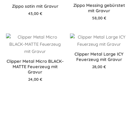
Zippo Messing gebürstet
Zippo satin mit Gravur
mit Gravur
43,00
€
58,00
€
Clipper Metal Large ICY
Feuerzeug mit Gravur
Clipper Metal Micro BLACK-
MATTE Feuerzeug mit
28,00
€
Gravur
24,00
€