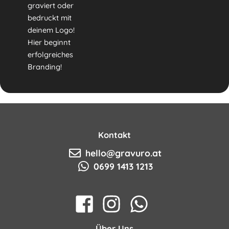
graviert oder
bedruckt mit
deinem Logo!
Hier beginnt
erfolgreiches
Branding!
Kontakt
hello@gravuro.at
0699 1413 1213
Über Uns