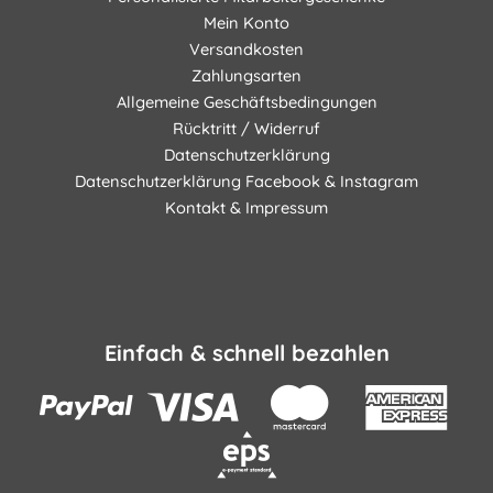
Mein Konto
Versandkosten
Zahlungsarten
Allgemeine Geschäftsbedingungen
Rücktritt / Widerruf
Datenschutzerklärung
Datenschutzerklärung Facebook & Instagram
Kontakt & Impressum
Einfach & schnell bezahlen