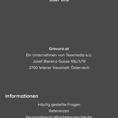
Gravuro.at
Ein Unternehmen von Texxmedia e.U.
Josef Bierenz-Gasse 10b/1/19
2700 Wiener Neustadt, Österreich
Informationen
Häufig gestellte Fragen
Referenzen
Personalisierte Mitarbeitergeschenke