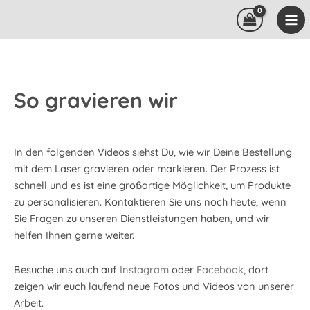
Zum
Inhalt
springen
So gravieren wir
In den folgenden Videos siehst Du, wie wir Deine Bestellung
mit dem Laser gravieren oder markieren. Der Prozess ist
schnell und es ist eine großartige Möglichkeit, um Produkte
zu personalisieren. Kontaktieren Sie uns noch heute, wenn
Sie Fragen zu unseren Dienstleistungen haben, und wir
helfen Ihnen gerne weiter.
Besuche uns auch auf
Instagram
oder
Facebook
, dort
zeigen wir euch laufend neue Fotos und Videos von unserer
Arbeit.