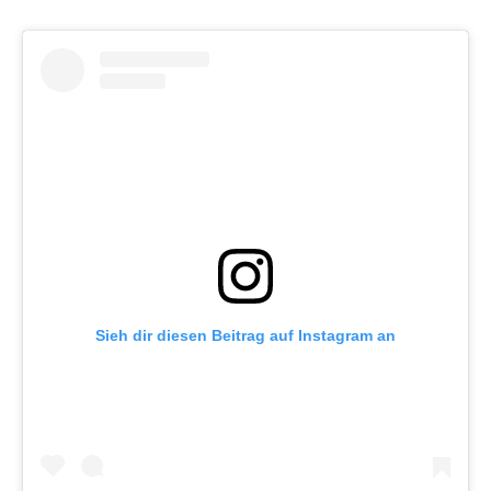
Sieh dir diesen Beitrag auf Instagram an