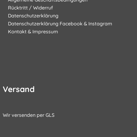
Rücktritt / Widerruf
Datenschutzerklärung
Datenschutzerklärung Facebook & Instagram
Kontakt & Impressum
Versand
Wir versenden per GLS