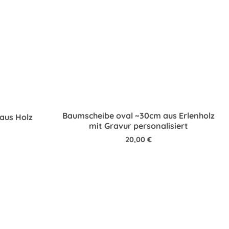
Baumscheibe oval ~30cm aus Erlenholz
 aus Holz
mit Gravur personalisiert
20,00
€