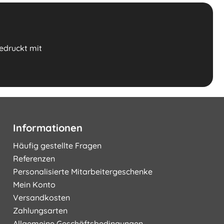
bedruckt mit
Informationen
Häufig gestellte Fragen
Referenzen
Personalisierte Mitarbeitergeschenke
Mein Konto
Versandkosten
Zahlungsarten
Allgemeine Geschäftsbedingungen