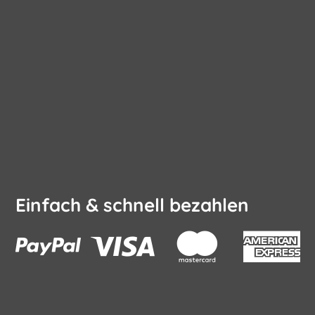
Einfach & schnell bezahlen