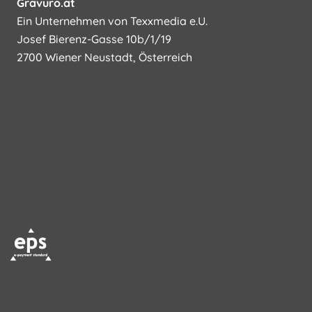
Gravuro.at
Ein Unternehmen von Texxmedia e.U.
Josef Bierenz-Gasse 10b/1/19
2700 Wiener Neustadt, Österreich