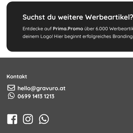
Suchst du weitere Werbeartikel
Entdecke auf
Prima.Promo
über 6.000 Werbeartike
deinem Logo! Hier beginnt erfolgreiches Branding
Kontakt
hello@gravuro.at
0699 1413 1213