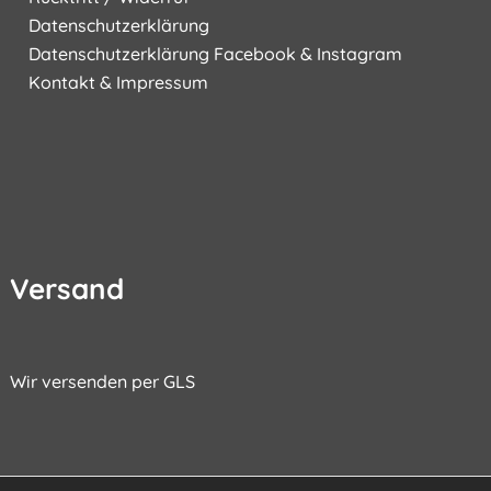
Datenschutzerklärung
Datenschutzerklärung Facebook & Instagram
Kontakt & Impressum
Versand
Wir versenden per GLS