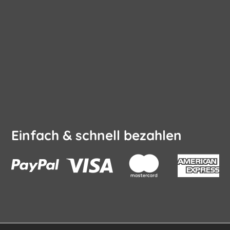
Einfach & schnell bezahlen