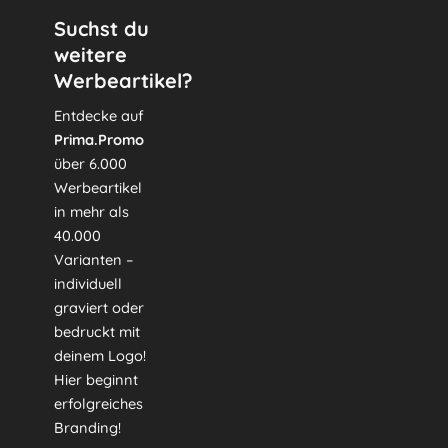
Suchst du
weitere
Werbeartikel?
Entdecke auf
Prima.Promo
über 6.000
Werbeartikel
in mehr als
40.000
Varianten –
individuell
graviert oder
bedruckt mit
deinem Logo!
Hier beginnt
erfolgreiches
Branding!