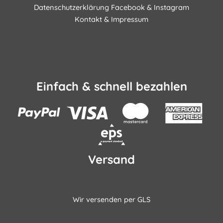
Datenschutzerklärung Facebook & Instagram
Kontakt & Impressum
Einfach & schnell bezahlen
Versand
Wir versenden per GLS