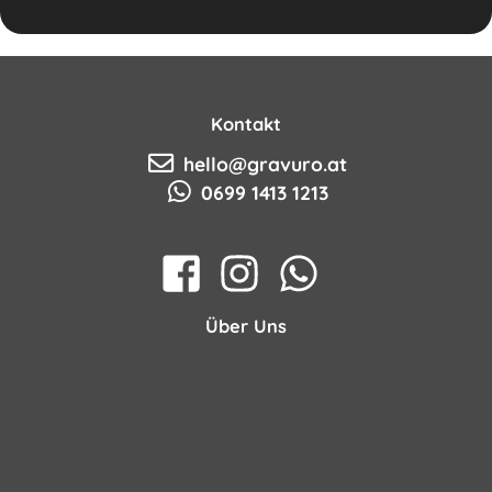
Kontakt
hello@gravuro.at
0699 1413 1213
Über Uns