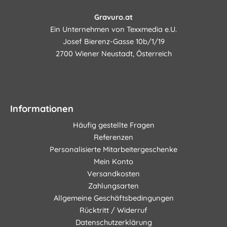
Gravuro.at
Ein Unternehmen von Texxmedia e.U.
Josef Bierenz-Gasse 10b/1/19
2700 Wiener Neustadt, Österreich
Informationen
Häufig gestellte Fragen
Referenzen
Personalisierte Mitarbeitergeschenke
Mein Konto
Versandkosten
Zahlungsarten
Allgemeine Geschäftsbedingungen
Rücktritt / Widerruf
Datenschutzerklärung