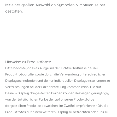
Mit einer großen Auswahl an Symbolen & Motiven selbst
gestalten.
Hinweise zu Produktfotos:
Bitte beachte, dass es Aufgrund der Lichtverhältnisse bei der
Produktfotografie, sowie durch die Verwendung unterschiedlicher
Displaytechnologien und deiner individuellen Displayeinstellungen zu
Verfälschungen bei der Farbdarstellung kommen kann. Die auf
Deinem Display dargestellten Farben können deswegen geringfügig
von der tatsächlichen Farbe der auf unseren Produktfotos
dargestellten Produkte abweichen. Im Zweifel empfehlen wir Dir, die
Produktfotos auf einem weiteren Display zu betrachten oder uns zu