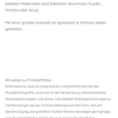
beliebte Materialien sind Edelstahl, Aluminium, Kupfer,
Nirosta oder Acryl.
Mit einer großen Auswahl an Symbolen & Motiven selbst
gestalten.
Hinweise zu Produktfotos:
Bitte beachte, dass es Aufgrund der Lichtverhältnisse bei der
Produktfotografie, sowie durch die Verwendung unterschiedlicher
Displaytechnologien und deiner individuellen Displayeinstellungen zu
Verfälschungen bei der Farbdarstellung kommen kann. Die auf
Deinem Display dargestellten Farben können deswegen geringfügig
von der tatsächlichen Farbe der auf unseren Produktfotos