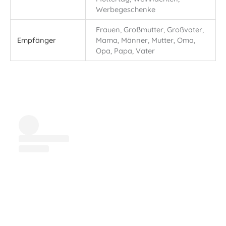
Werbegeschenke
Frauen, Großmutter, Großvater,
Empfänger
Mama, Männer, Mutter, Oma,
Opa, Papa, Vater