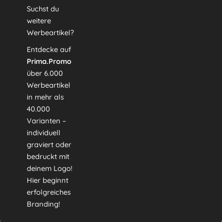
Suchst du
weitere
Werbeartikel?
Entdecke auf
Prima.Promo
über 6.000
Werbeartikel
in mehr als
40.000
Varianten –
individuell
graviert oder
bedruckt mit
deinem Logo!
Hier beginnt
erfolgreiches
Branding!