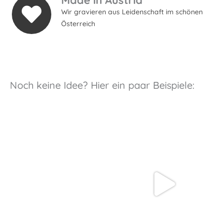
Wir gravieren aus Leidenschaft im schönen
Österreich
Noch keine Idee? Hier ein paar Beispiele: