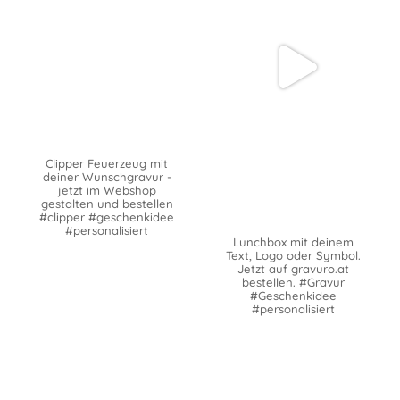
Clipper Feuerzeug mit
deiner Wunschgravur -
jetzt im Webshop
gestalten und bestellen
#clipper #geschenkidee
#personalisiert
Lunchbox mit deinem
Text, Logo oder Symbol.
Jetzt auf gravuro.at
bestellen. #Gravur
#Geschenkidee
#personalisiert