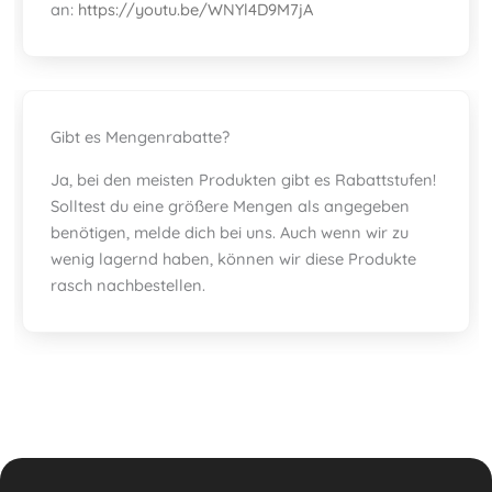
an:
https://youtu.be/WNYl4D9M7jA
Gibt es Mengenrabatte?
Ja, bei den meisten Produkten gibt es Rabattstufen!
Solltest du eine größere Mengen als angegeben
benötigen, melde dich bei uns. Auch wenn wir zu
wenig lagernd haben, können wir diese Produkte
rasch nachbestellen.