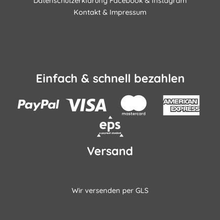
Datenschutzerklärung Facebook & Instagram
Kontakt & Impressum
Einfach & schnell bezahlen
Versand
Wir versenden per GLS