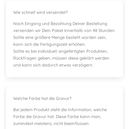
Wie schnell wird versendet?
Nach Eingang und Bezahlung Deiner Bestellung
versenden wir Dein Paket innerhalb von 48 Stunden.
Sollte eine größere Menge bestellt worden sein,
kann sich die Fertigungszeit erhöhen.
Sollte es bei individuell angefertigten Produkten,
Rückfragen geben, müssen diese geklärt werden
und kann sich dadurch etwas verzögern.
Welche Farbe hat die Gravur?
Bei jedem Produkt steht die Information, welche
Farbe die Gravur hat. Diese Farbe kann man,
zumindest meistens, nicht beeinflussen.