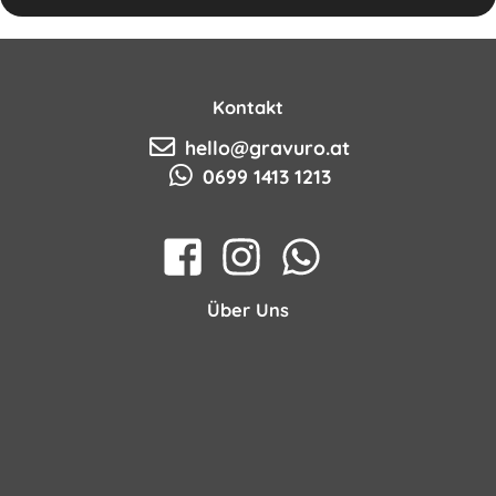
Kontakt
hello@gravuro.at
0699 1413 1213
Über Uns