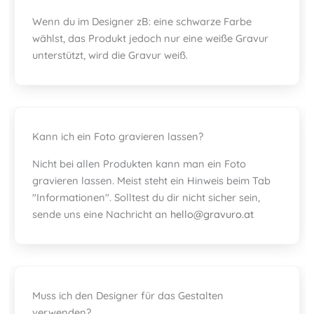
Wenn du im Designer zB: eine schwarze Farbe
wählst, das Produkt jedoch nur eine weiße Gravur
unterstützt, wird die Gravur weiß.
Kann ich ein Foto gravieren lassen?
Nicht bei allen Produkten kann man ein Foto
gravieren lassen. Meist steht ein Hinweis beim Tab
"Informationen". Solltest du dir nicht sicher sein,
sende uns eine Nachricht an
hello@gravuro.at
Muss ich den Designer für das Gestalten
verwenden?