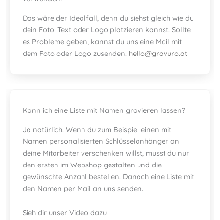
Das wäre der Idealfall, denn du siehst gleich wie du
dein Foto, Text oder Logo platzieren kannst. Sollte
es Probleme geben, kannst du uns eine Mail mit
dem Foto oder Logo zusenden.
hello@gravuro.at
Kann ich eine Liste mit Namen gravieren lassen?
Ja natürlich. Wenn du zum Beispiel einen mit
Namen personalisierten Schlüsselanhänger an
deine Mitarbeiter verschenken willst, musst du nur
den ersten im Webshop gestalten und die
gewünschte Anzahl bestellen. Danach eine Liste mit
den Namen per Mail an uns senden.
Sieh dir unser Video dazu