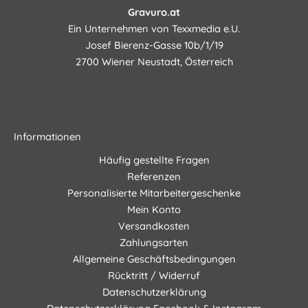
Gravuro.at
Ein Unternehmen von Texxmedia e.U.
Josef Bierenz-Gasse 10b/1/19
2700 Wiener Neustadt, Österreich
Informationen
Häufig gestellte Fragen
Referenzen
Personalisierte Mitarbeitergeschenke
Mein Konto
Versandkosten
Zahlungsarten
Allgemeine Geschäftsbedingungen
Rücktritt / Widerruf
Datenschutzerklärung