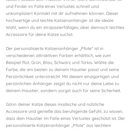
und Finder im Falle eines Verlustes schnell und
unkompliziert Kontakt mit dir aufnehmen können. Dieser
hochwertige und leichte Katzenanhänger ist die ideale
Wahl, wenn du ein strapazierfähiges, aber dennoch leichtes
Accessoire für deine Katze suchst.
Der personalisierte Katzenanhänger „Pfote“ ist in
verschiedenen attraktiven Farben erhältlich, wie zum
Beispiel Rot, Grün, Blau, Schwarz und Türkis. Wähle die
Farbe, die am besten zu deinem Haustier passt und seine
Persönlichkeit unterstreicht. Mit diesem einzigartigen und
persönlichen Anhänger zeigst du nicht nur deine Liebe zu
deinem Haustier, sondern sorgst auch für seine Sicherheit.
Gönn deiner Katze dieses modische und nützliche
Accessoire und genieße das beruhigende Gefühl, zu wissen,
dass dein Haustier im Falle eines Verlustes geschützt ist. Der
personalisierte Katzenanhänger „Pfote“ aus leichtem