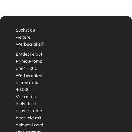
Suchst du
weitere
Werbeartikel?
Entdecke auf
Prima.Promo
über 6.000
Werbeartikel
in mehr als
40.000
Varianten –
individuell
graviert oder
bedruckt mit
deinem Logo!
Hier beginnt