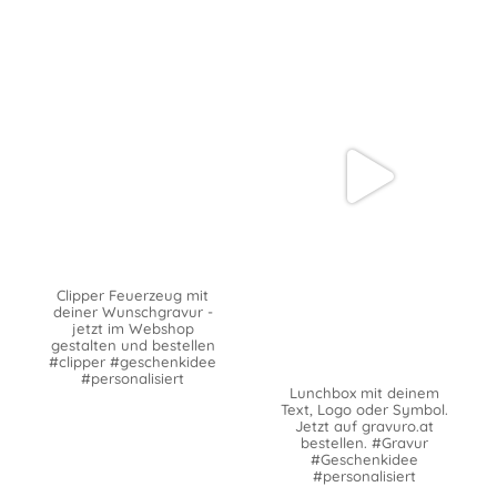
Clipper Feuerzeug mit
deiner Wunschgravur -
jetzt im Webshop
gestalten und bestellen
#clipper #geschenkidee
#personalisiert
Lunchbox mit deinem
Text, Logo oder Symbol.
Jetzt auf gravuro.at
bestellen. #Gravur
#Geschenkidee
#personalisiert