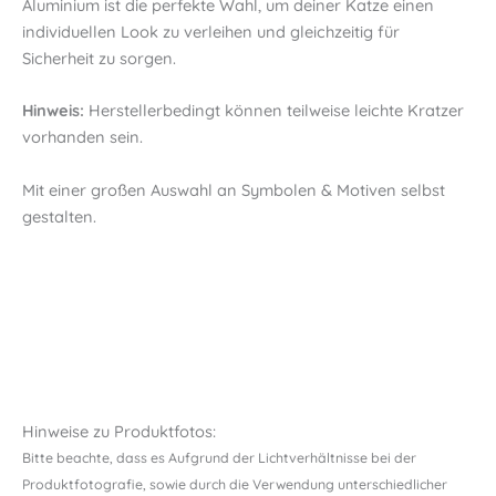
Aluminium ist die perfekte Wahl, um deiner Katze einen
individuellen Look zu verleihen und gleichzeitig für
Sicherheit zu sorgen.
Hinweis:
Herstellerbedingt können teilweise leichte Kratzer
vorhanden sein.
Mit einer großen Auswahl an Symbolen & Motiven selbst
gestalten.
Hinweise zu Produktfotos:
Bitte beachte, dass es Aufgrund der Lichtverhältnisse bei der
Produktfotografie, sowie durch die Verwendung unterschiedlicher