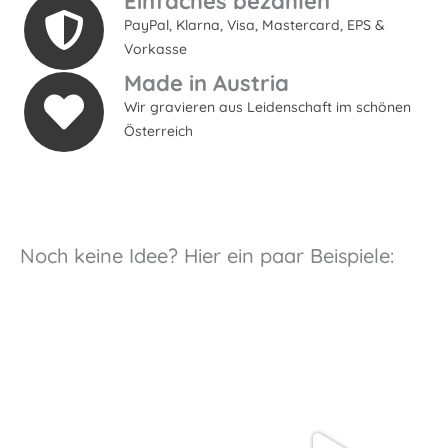
Einfaches bezahlen
PayPal, Klarna, Visa, Mastercard, EPS &
Vorkasse
Made in Austria
Wir gravieren aus Leidenschaft im schönen
Österreich
Noch keine Idee? Hier ein paar Beispiele: