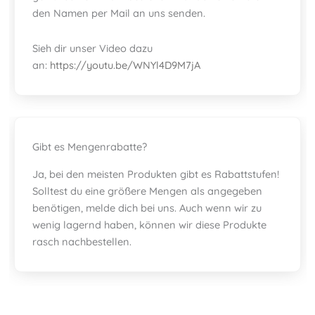
den Namen per Mail an uns senden.
Sieh dir unser Video dazu
an:
https://youtu.be/WNYl4D9M7jA
Gibt es Mengenrabatte?
Ja, bei den meisten Produkten gibt es Rabattstufen!
Solltest du eine größere Mengen als angegeben
benötigen, melde dich bei uns. Auch wenn wir zu
wenig lagernd haben, können wir diese Produkte
rasch nachbestellen.