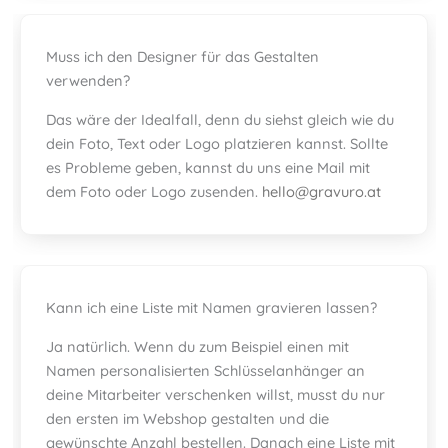
Muss ich den Designer für das Gestalten
verwenden?
Das wäre der Idealfall, denn du siehst gleich wie du
dein Foto, Text oder Logo platzieren kannst. Sollte
es Probleme geben, kannst du uns eine Mail mit
dem Foto oder Logo zusenden.
hello@gravuro.at
Kann ich eine Liste mit Namen gravieren lassen?
Ja natürlich. Wenn du zum Beispiel einen mit
Namen personalisierten Schlüsselanhänger an
deine Mitarbeiter verschenken willst, musst du nur
den ersten im Webshop gestalten und die
gewünschte Anzahl bestellen. Danach eine Liste mit