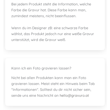
Bei jedem Produkt steht die Information, welche
Farbe die Gravur hat. Diese Farbe kann man,
zumindest meistens, nicht beeinflussen.
Wenn du im Designer zB: eine schwarze Farbe
wählst, das Produkt jedoch nur eine weiße Gravur
unterstützt, wird die Gravur weiß.
Kann ich ein Foto gravieren lassen?
Nicht bei allen Produkten kann man ein Foto
gravieren lassen. Meist steht ein Hinweis beim Tab
"Informationen". Solltest du dir nicht sicher sein,
sende uns eine Nachricht an
hello@gravuro.at