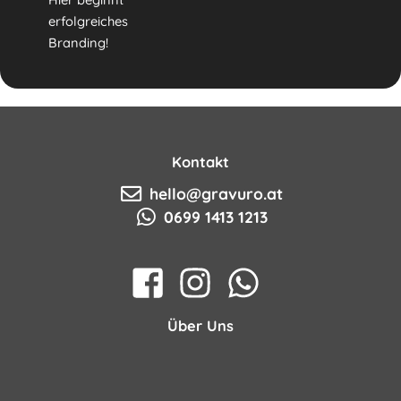
erfolgreiches
Branding!
Kontakt
hello@gravuro.at
0699 1413 1213
Über Uns