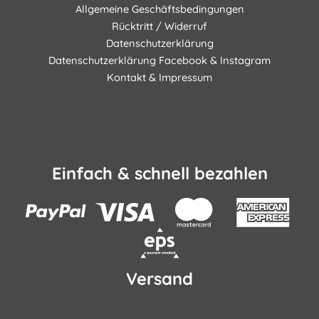
Allgemeine Geschäftsbedingungen
Rücktritt / Widerruf
Datenschutzerklärung
Datenschutzerklärung Facebook & Instagram
Kontakt & Impressum
Einfach & schnell bezahlen
Versand