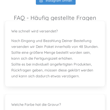
Instagram öffnen
FAQ - Häufig gestellte Fragen
Wie schnell wird versendet?
Nach Eingang und Bezahlung Deiner Bestellung
versenden wir Dein Paket innerhalb von 48 Stunden.
Sollte eine größere Menge bestellt worden sein,
kann sich die Fertigungszeit erhöhen.
Sollte es bei individuell angefertigten Produkten,
Rückfragen geben, müssen diese geklärt werden
und kann sich dadurch etwas verzögern.
Welche Farbe hat die Gravur?