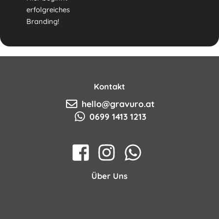
erfolgreiches
Branding!
Kontakt
hello@gravuro.at
0699 1413 1213
Über Uns