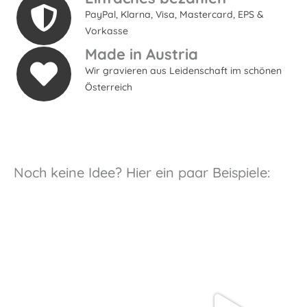
PayPal, Klarna, Visa, Mastercard, EPS &
Vorkasse
Made in Austria
Wir gravieren aus Leidenschaft im schönen
Österreich
Noch keine Idee? Hier ein paar Beispiele: