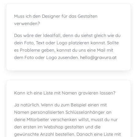
Muss ich den Designer für das Gestalten
verwenden?
Das wäre der Idealfall, denn du siehst gleich wie du
dein Foto, Text oder Logo platzieren kannst. Sollte
es Probleme geben, kannst du uns eine Mail mit
dem Foto oder Logo zusenden.
hello@gravuro.at
Kann ich eine Liste mit Namen gravieren lassen?
Ja natürlich. Wenn du zum Beispiel einen mit
Namen personalisierten Schlüsselanhänger an
deine Mitarbeiter verschenken willst, musst du nur
den ersten im Webshop gestalten und die
gewünschte Anzahl bestellen. Danach eine Liste mit