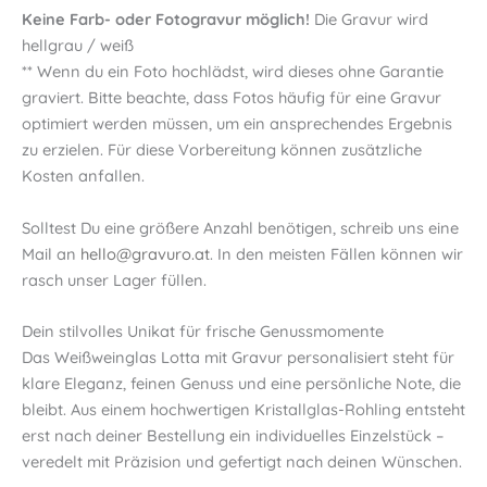
Keine Farb- oder Fotogravur möglich!
Die Gravur wird
hellgrau / weiß
** Wenn du ein Foto hochlädst, wird dieses ohne Garantie
graviert. Bitte beachte, dass Fotos häufig für eine Gravur
optimiert werden müssen, um ein ansprechendes Ergebnis
zu erzielen. Für diese Vorbereitung können zusätzliche
Kosten anfallen.
Solltest Du eine größere Anzahl benötigen, schreib uns eine
Mail an
hello@gravuro.at
. In den meisten Fällen können wir
rasch unser Lager füllen.
Dein stilvolles Unikat für frische Genussmomente
Das Weißweinglas Lotta mit Gravur personalisiert steht für
klare Eleganz, feinen Genuss und eine persönliche Note, die
bleibt. Aus einem hochwertigen Kristallglas-Rohling entsteht
erst nach deiner Bestellung ein individuelles Einzelstück –
veredelt mit Präzision und gefertigt nach deinen Wünschen.