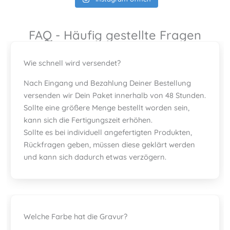
FAQ - Häufig gestellte Fragen
Wie schnell wird versendet?
Nach Eingang und Bezahlung Deiner Bestellung
versenden wir Dein Paket innerhalb von 48 Stunden.
Sollte eine größere Menge bestellt worden sein,
kann sich die Fertigungszeit erhöhen.
Sollte es bei individuell angefertigten Produkten,
Rückfragen geben, müssen diese geklärt werden
und kann sich dadurch etwas verzögern.
Welche Farbe hat die Gravur?