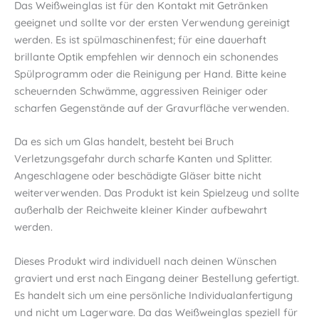
Das Weißweinglas ist für den Kontakt mit Getränken
geeignet und sollte vor der ersten Verwendung gereinigt
werden. Es ist spülmaschinenfest; für eine dauerhaft
brillante Optik empfehlen wir dennoch ein schonendes
Spülprogramm oder die Reinigung per Hand. Bitte keine
scheuernden Schwämme, aggressiven Reiniger oder
scharfen Gegenstände auf der Gravurfläche verwenden.
Da es sich um Glas handelt, besteht bei Bruch
Verletzungsgefahr durch scharfe Kanten und Splitter.
Angeschlagene oder beschädigte Gläser bitte nicht
weiterverwenden. Das Produkt ist kein Spielzeug und sollte
außerhalb der Reichweite kleiner Kinder aufbewahrt
werden.
Dieses Produkt wird individuell nach deinen Wünschen
graviert und erst nach Eingang deiner Bestellung gefertigt.
Es handelt sich um eine persönliche Individualanfertigung
und nicht um Lagerware. Da das Weißweinglas speziell für