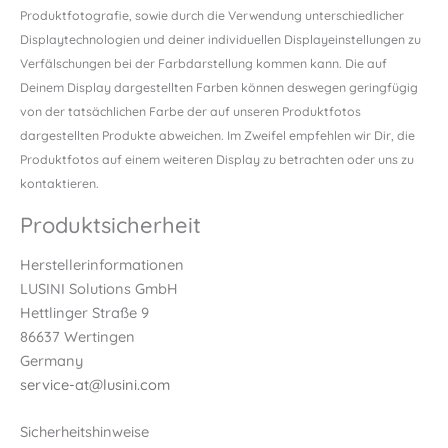
Produktfotografie, sowie durch die Verwendung unterschiedlicher
Displaytechnologien und deiner individuellen Displayeinstellungen zu
Verfälschungen bei der Farbdarstellung kommen kann. Die auf
Deinem Display dargestellten Farben können deswegen geringfügig
von der tatsächlichen Farbe der auf unseren Produktfotos
dargestellten Produkte abweichen. Im Zweifel empfehlen wir Dir, die
Produktfotos auf einem weiteren Display zu betrachten oder uns zu
kontaktieren.
Produktsicherheit
Herstellerinformationen
LUSINI Solutions GmbH
Hettlinger Straße 9
86637 Wertingen
Germany
service-at@lusini.com
Sicherheitshinweise