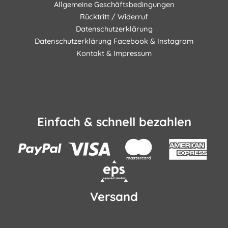
Allgemeine Geschäftsbedingungen
Rücktritt / Widerruf
Datenschutzerklärung
Datenschutzerklärung Facebook & Instagram
Kontakt & Impressum
Einfach & schnell bezahlen
Versand