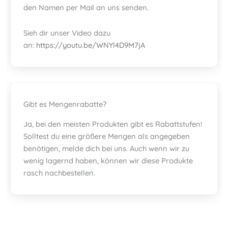
den Namen per Mail an uns senden.
Sieh dir unser Video dazu
an:
https://youtu.be/WNYl4D9M7jA
Gibt es Mengenrabatte?
Ja, bei den meisten Produkten gibt es Rabattstufen!
Solltest du eine größere Mengen als angegeben
benötigen, melde dich bei uns. Auch wenn wir zu
wenig lagernd haben, können wir diese Produkte
rasch nachbestellen.