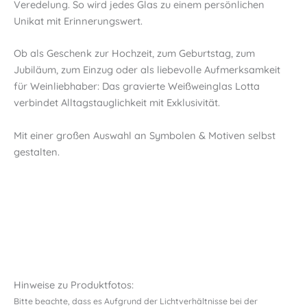
Veredelung. So wird jedes Glas zu einem persönlichen
Unikat mit Erinnerungswert.
Ob als Geschenk zur Hochzeit, zum Geburtstag, zum
Jubiläum, zum Einzug oder als liebevolle Aufmerksamkeit
für Weinliebhaber: Das gravierte Weißweinglas Lotta
verbindet Alltagstauglichkeit mit Exklusivität.
Mit einer großen Auswahl an Symbolen & Motiven selbst
gestalten.
Hinweise zu Produktfotos:
Bitte beachte, dass es Aufgrund der Lichtverhältnisse bei der