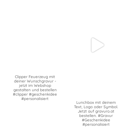
Clipper Feuerzeug mit
deiner Wunschgravur -
jetzt im Webshop
gestalten und bestellen
#clipper #geschenkidee
#personalisiert
Lunchbox mit deinem
Text, Logo oder Symbol.
Jetzt auf gravuro.at
bestellen. #Gravur
#Geschenkidee
#personalisiert