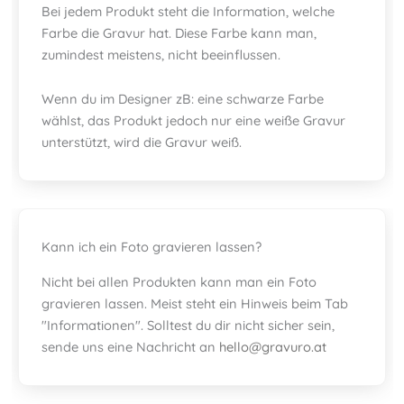
Bei jedem Produkt steht die Information, welche
Farbe die Gravur hat. Diese Farbe kann man,
zumindest meistens, nicht beeinflussen.
Wenn du im Designer zB: eine schwarze Farbe
wählst, das Produkt jedoch nur eine weiße Gravur
unterstützt, wird die Gravur weiß.
Kann ich ein Foto gravieren lassen?
Nicht bei allen Produkten kann man ein Foto
gravieren lassen. Meist steht ein Hinweis beim Tab
"Informationen". Solltest du dir nicht sicher sein,
sende uns eine Nachricht an
hello@gravuro.at