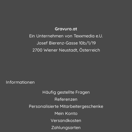
Gravuro.at
Ein Unternehmen von Texxmedia e.U.
Josef Bierenz-Gasse 10b/1/19
2700 Wiener Neustadt, Österreich
Informationen
Häufig gestellte Fragen
Referenzen
Personalisierte Mitarbeitergeschenke
Mein Konto
Versandkosten
Zahlungsarten