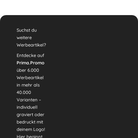
Suchst du
weitere
Werbeartikel?
Entdecke auf
Prima.Promo
über 6.000
Werbeartikel
in mehr als
40.000
Varianten –
individuell
graviert oder
bedruckt mit
deinem Logo!
Hier beginnt