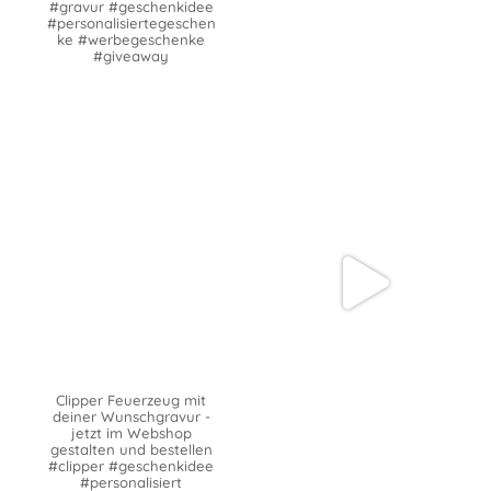
#gravur #geschenkidee
#personalisiertegeschen
ke #werbegeschenke
#giveaway
Clipper Feuerzeug mit
deiner Wunschgravur -
jetzt im Webshop
gestalten und bestellen
#clipper #geschenkidee
#personalisiert