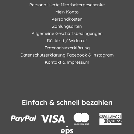
Personalisierte Mitarbeitergeschenke
Mein Konto
Versandkosten
Zahlungsarten
Allgemeine Geschäftsbedingungen
Rücktritt / Widerruf
Datenschutzerklärung
Datenschutzerklärung Facebook & Instagram
Kontakt & Impressum
Einfach & schnell bezahlen