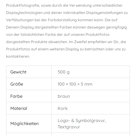
Produktfotografie, sowie durch die Verwendung unterschiedlicher
Displaytechnologien und deiner individuellen Displayeinstellungen zu
Verfälschungen bei der Farbdarstellung kommen kann. Die auf
Deinem Display dargestellten Farben können deswegen geringfügig
von der tatsächlichen Farbe der auf unseren Produktfotos
dargestellten Produkte abweichen. Im Zweifel empfehlen wir Dir, die
Produktfotos auf einem weiteren Display zu betrachten oder uns zu
kontaktieren.
Gewicht
500 g
Größe
100 × 100 × 5 mm
Farbe
braun
Material
Kork
Logo- & Symbolgravur,
Möglichkeiten
Textgravur