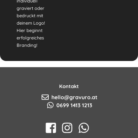
individuell
graviert oder
bedruckt mit
deinem Logo!
Hier beginnt
erfolgreiches
Branding!
Kontakt
hello@gravuro.at
0699 1413 1213