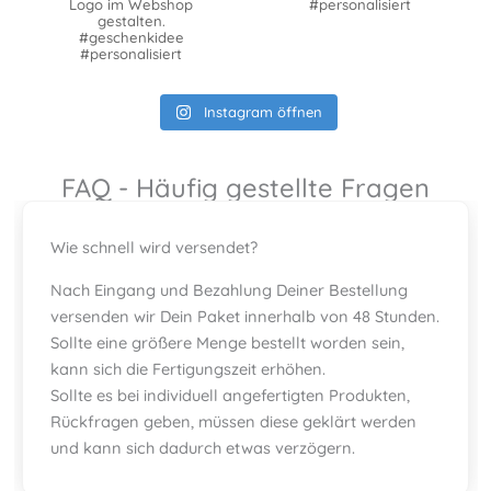
Logo im Webshop
#personalisiert
gestalten.
#geschenkidee
#personalisiert
Instagram öffnen
FAQ - Häufig gestellte Fragen
Wie schnell wird versendet?
Nach Eingang und Bezahlung Deiner Bestellung
versenden wir Dein Paket innerhalb von 48 Stunden.
Sollte eine größere Menge bestellt worden sein,
kann sich die Fertigungszeit erhöhen.
Sollte es bei individuell angefertigten Produkten,
Rückfragen geben, müssen diese geklärt werden
und kann sich dadurch etwas verzögern.