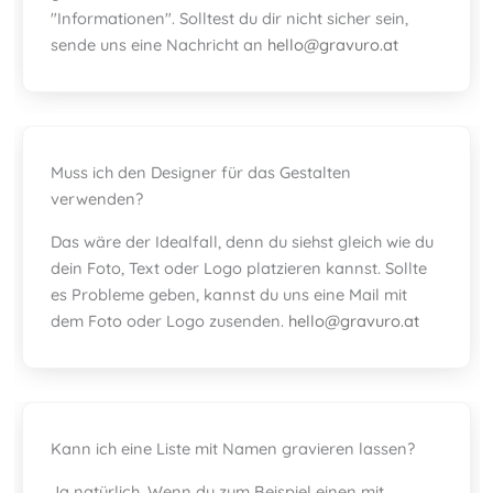
"Informationen". Solltest du dir nicht sicher sein,
sende uns eine Nachricht an
hello@gravuro.at
Muss ich den Designer für das Gestalten
verwenden?
Das wäre der Idealfall, denn du siehst gleich wie du
dein Foto, Text oder Logo platzieren kannst. Sollte
es Probleme geben, kannst du uns eine Mail mit
dem Foto oder Logo zusenden.
hello@gravuro.at
Kann ich eine Liste mit Namen gravieren lassen?
Ja natürlich. Wenn du zum Beispiel einen mit