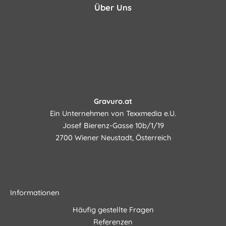
Über Uns
Gravuro.at
Ein Unternehmen von Texxmedia e.U.
Josef Bierenz-Gasse 10b/1/19
2700 Wiener Neustadt, Österreich
Informationen
Häufig gestellte Fragen
Referenzen