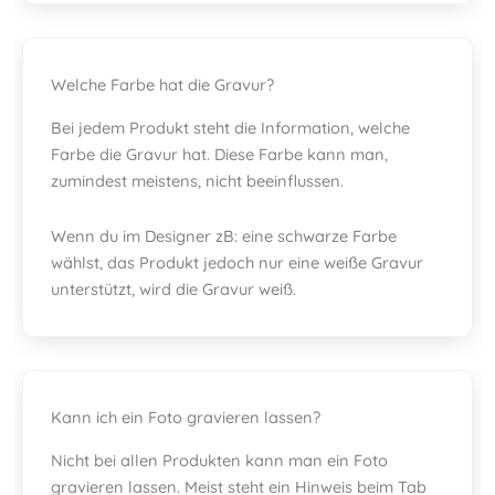
Welche Farbe hat die Gravur?
Bei jedem Produkt steht die Information, welche
Farbe die Gravur hat. Diese Farbe kann man,
zumindest meistens, nicht beeinflussen.
Wenn du im Designer zB: eine schwarze Farbe
wählst, das Produkt jedoch nur eine weiße Gravur
unterstützt, wird die Gravur weiß.
Kann ich ein Foto gravieren lassen?
Nicht bei allen Produkten kann man ein Foto
gravieren lassen. Meist steht ein Hinweis beim Tab