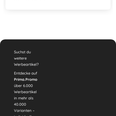
Suchst du
weitere
Werbeartikel?
Entdecke auf
Prima.Promo
über 6.000
Werbeartikel
in mehr als
40.000
Varianten –