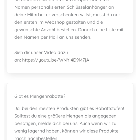
Namen personalisierten Schlüsselanhänger an
deine Mitarbeiter verschenken willst, musst du nur
den ersten im Webshop gestalten und die
gewünschte Anzahl bestellen. Danach eine Liste mit
den Namen per Mail an uns senden.
Sieh dir unser Video dazu
an:
https://youtu.be/WNYl4D9M7jA
Gibt es Mengenrabatte?
Ja, bei den meisten Produkten gibt es Rabattstufen!
Solltest du eine größere Mengen als angegeben
benötigen, melde dich bei uns. Auch wenn wir zu
wenig lagernd haben, können wir diese Produkte
rasch nachbestellen.