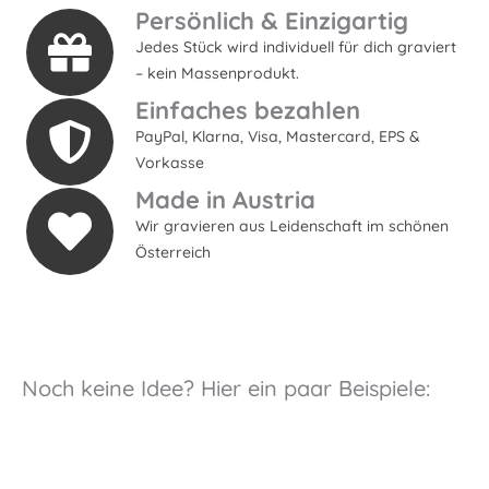
Persönlich & Einzigartig
Jedes Stück wird individuell für dich graviert
– kein Massenprodukt.
Einfaches bezahlen
PayPal, Klarna, Visa, Mastercard, EPS &
Vorkasse
Made in Austria
Wir gravieren aus Leidenschaft im schönen
Österreich
Noch keine Idee? Hier ein paar Beispiele: