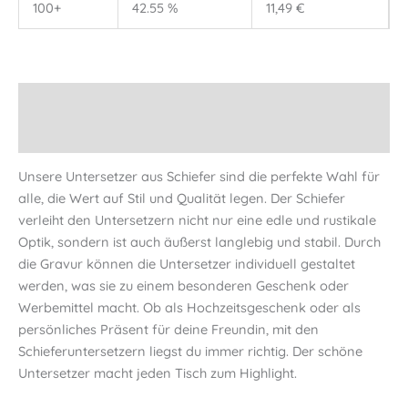
100+
42.55 %
11,49
€
Beschreibung
Informationen
Unsere Untersetzer aus Schiefer sind die perfekte Wahl für
alle, die Wert auf Stil und Qualität legen. Der Schiefer
verleiht den Untersetzern nicht nur eine edle und rustikale
Optik, sondern ist auch äußerst langlebig und stabil. Durch
die Gravur können die Untersetzer individuell gestaltet
werden, was sie zu einem besonderen Geschenk oder
Werbemittel macht. Ob als Hochzeitsgeschenk oder als
persönliches Präsent für deine Freundin, mit den
Schieferuntersetzern liegst du immer richtig. Der schöne
Untersetzer macht jeden Tisch zum Highlight.