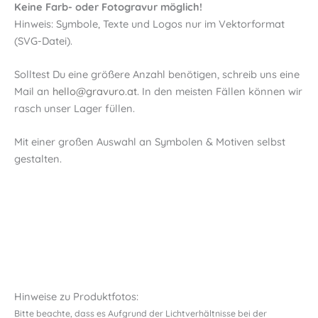
Keine Farb- oder Fotogravur möglich!
Hinweis: Symbole, Texte und Logos nur im Vektorformat
(SVG-Datei).
Solltest Du eine größere Anzahl benötigen, schreib uns eine
Mail an
hello@gravuro.at
. In den meisten Fällen können wir
rasch unser Lager füllen.
Mit einer großen Auswahl an Symbolen & Motiven selbst
gestalten.
Hinweise zu Produktfotos:
Bitte beachte, dass es Aufgrund der Lichtverhältnisse bei der