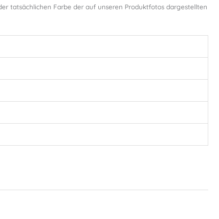
r tatsächlichen Farbe der auf unseren Produktfotos dargestellten