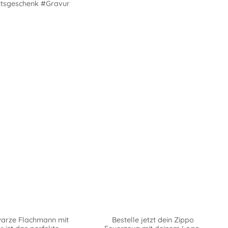
tsgeschenk #Gravur
warze Flachmann mit
Bestelle jetzt dein Zippo