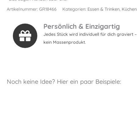
Artikelnummer:
GR18466
Kategorien:
Essen & Trinken
,
Küchen
Persönlich & Einzigartig
Jedes Stück wird individuell für dich graviert –
kein Massenprodukt.
Noch keine Idee? Hier ein paar Beispiele: