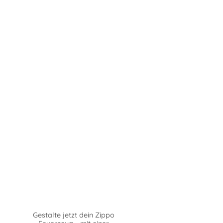
Gestalte jetzt dein Zippo