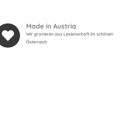
Made in Austria
Wir gravieren aus Leidenschaft im schönen
Österreich