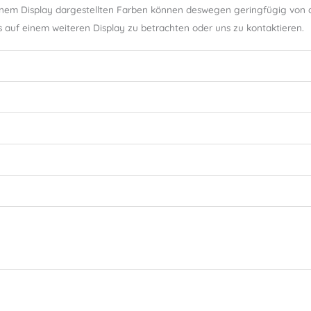
nem Display dargestellten Farben können deswegen geringfügig von de
s auf einem weiteren Display zu betrachten oder uns zu kontaktieren.