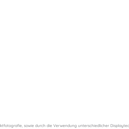
uktfotografie, sowie durch die Verwendung unterschiedlicher Displaytec