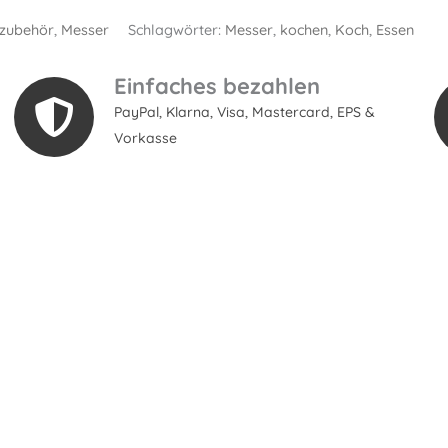
zubehör
,
Messer
Schlagwörter:
Messer
,
kochen
,
Koch
,
Essen
Einfaches bezahlen
PayPal, Klarna, Visa, Mastercard, EPS &
Vorkasse