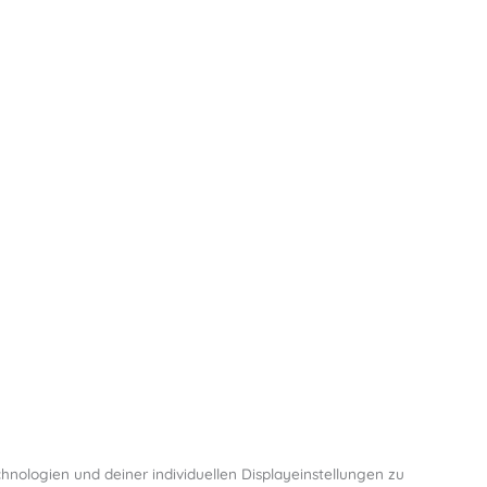
hnologien und deiner individuellen Displayeinstellungen zu