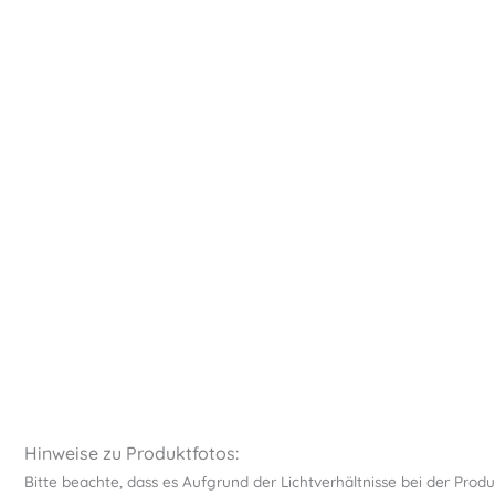
Hinweise zu Produktfotos:
Bitte beachte, dass es Aufgrund der Lichtverhältnisse bei der Prod