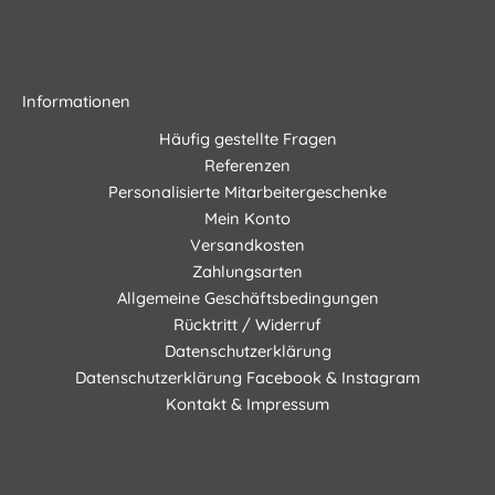
Informationen
Häufig gestellte Fragen
Referenzen
Personalisierte Mitarbeitergeschenke
Mein Konto
Versandkosten
Zahlungsarten
Allgemeine Geschäftsbedingungen
Rücktritt / Widerruf
Datenschutzerklärung
Datenschutzerklärung Facebook & Instagram
Kontakt & Impressum