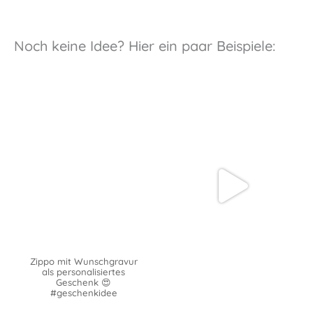
Noch keine Idee? Hier ein paar Beispiele:
Zippo mit Wunschgravur
als personalisiertes
Geschenk 😍
#geschenkidee