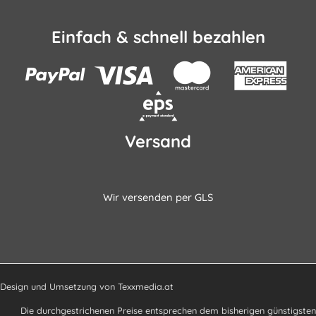
Einfach & schnell bezahlen
Versand
Wir versenden per GLS
Design und Umsetzung von
Texxmedia.at
Die durchgestrichenen Preise entsprechen dem bisherigen günstigsten