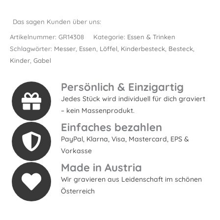
Das sagen Kunden über uns:
Artikelnummer:
GR14308
Kategorie:
Essen & Trinken
Schlagwörter:
Messer
,
Essen
,
Löffel
,
Kinderbesteck
,
Besteck
,
Kinder
,
Gabel
Persönlich & Einzigartig
Jedes Stück wird individuell für dich graviert
– kein Massenprodukt.
Einfaches bezahlen
PayPal, Klarna, Visa, Mastercard, EPS &
Vorkasse
Made in Austria
Wir gravieren aus Leidenschaft im schönen
Österreich