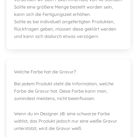
Sollte eine größere Menge bestellt worden sein,
kann sich die Fertigungszeit erhöhen.
Sollte es bei individuell angefertigten Produkten,
Rückfragen geben, müssen diese geklärt werden
und kann sich dadurch etwas verzögern.
Welche Farbe hat die Gravur?
Bei jedem Produkt steht die Information, welche
Farbe die Gravur hat. Diese Farbe kann man,
zumindest meistens, nicht beeinflussen.
Wenn du im Designer zB: eine schwarze Farbe
wählst, das Produkt jedoch nur eine weiße Gravur
unterstützt, wird die Gravur weiß.