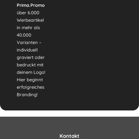
Prima.Promo
über 6.000
Werbeartikel
in mehr als
40.000
Varianten –
individuell
graviert oder
bedruckt mit
deinem Logo!
Hier beginnt
erfolgreiches
Branding!
Kontakt