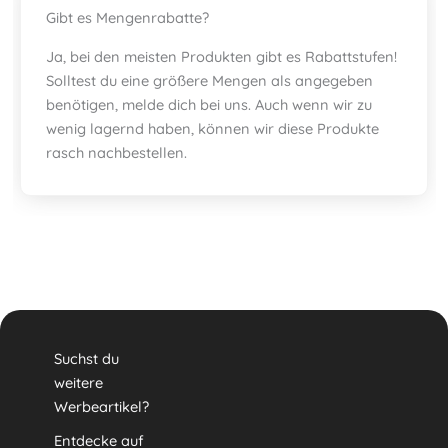
Gibt es Mengenrabatte?
Ja, bei den meisten Produkten gibt es Rabattstufen!
Solltest du eine größere Mengen als angegeben
benötigen, melde dich bei uns. Auch wenn wir zu
wenig lagernd haben, können wir diese Produkte
rasch nachbestellen.
Suchst du
weitere
Werbeartikel?
Entdecke auf