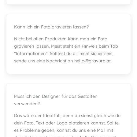
Kann ich ein Foto gravieren lassen?
Nicht bei allen Produkten kann man ein Foto
gravieren lassen. Meist steht ein Hinweis beim Tab
"Informationen". Solltest du dir nicht sicher sein,
sende uns eine Nachricht an
hello@gravuro.at
Muss ich den Designer für das Gestalten
verwenden?
Das wäre der Idealfall, denn du siehst gleich wie du
dein Foto, Text oder Logo platzieren kannst. Sollte
es Probleme geben, kannst du uns eine Mail mit