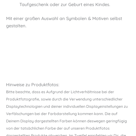
Taufgeschenk oder zur Geburt eines Kindes.
Mit einer großen Auswahl an Symbolen & Motiven selbst
gestalten.
Hinweise zu Produktfotos:
Bitte beachte, dass es Aufgrund der Lichtverhältnisse bei der
Produktfotografie, sowie durch die Verwendung unterschiedlicher
Displaytechnologien und deiner individuellen Displayeinstellungen zu
Verfälschungen bei der Farbdarstellung kommen kann. Die auf
Deinem Display dargestellten Farben können deswegen geringfügig
von der tatsächlichen Farbe der auf unseren Produktfotos
dargestellten Produkte abweichen. Im Zweifel empfehlen wir Dir, die