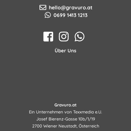
hello@gravuro.at
0699 1413 1213
Über Uns
Gravuro.at
Ein Unternehmen von Texxmedia e.U.
Josef Bierenz-Gasse 10b/1/19
2700 Wiener Neustadt, Österreich