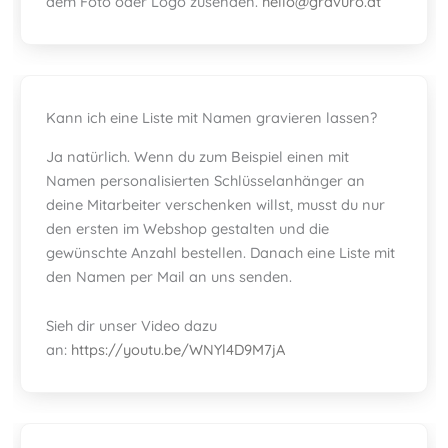
dem Foto oder Logo zusenden.
hello@gravuro.at
Kann ich eine Liste mit Namen gravieren lassen?
Ja natürlich. Wenn du zum Beispiel einen mit
Namen personalisierten Schlüsselanhänger an
deine Mitarbeiter verschenken willst, musst du nur
den ersten im Webshop gestalten und die
gewünschte Anzahl bestellen. Danach eine Liste mit
den Namen per Mail an uns senden.
Sieh dir unser Video dazu
an:
https://youtu.be/WNYl4D9M7jA