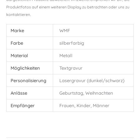
Produktfotos auf einem weiteren Display zu betrachten oder uns zu
kontaktieren.
Marke
WMF
Farbe
silberfarbig
Material
Metall
Möglichkeiten
Textgravur
Personalisierung
Lasergravur (dunkel/schwarz)
Anlässe
Geburtstag, Weihnachten
Empfänger
Frauen, Kinder, Männer