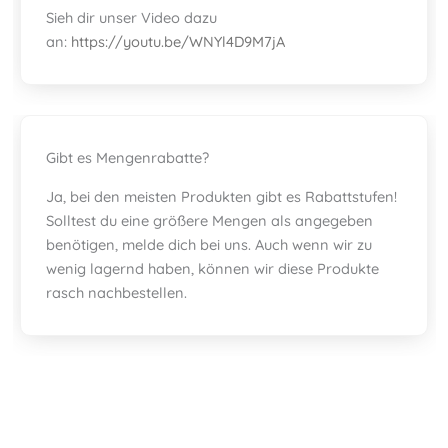
Sieh dir unser Video dazu
an:
https://youtu.be/WNYl4D9M7jA
Gibt es Mengenrabatte?
Ja, bei den meisten Produkten gibt es Rabattstufen!
Solltest du eine größere Mengen als angegeben
benötigen, melde dich bei uns. Auch wenn wir zu
wenig lagernd haben, können wir diese Produkte
rasch nachbestellen.