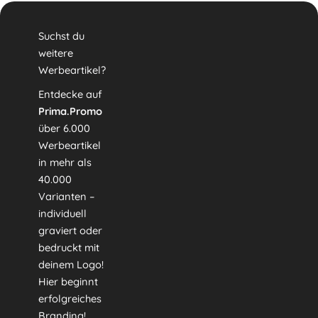
Suchst du
weitere
Werbeartikel?
Entdecke auf
Prima.Promo
über 6.000
Werbeartikel
in mehr als
40.000
Varianten –
individuell
graviert oder
bedruckt mit
deinem Logo!
Hier beginnt
erfolgreiches
Branding!