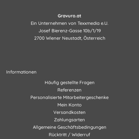
Gravuro.at
Ein Unternehmen von Texxmedia e.U.
Josef Bierenz-Gasse 10b/1/19
2700 Wiener Neustadt, Österreich
Informationen
Häufig gestellte Fragen
Referenzen
Personalisierte Mitarbeitergeschenke
Mein Konto
Versandkosten
Zahlungsarten
Allgemeine Geschäftsbedingungen
Rücktritt / Widerruf