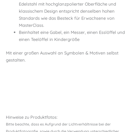
Edelstahl mit hochglanzpolierter Oberfläche und
klassischem Design entspricht denselben hohen
Standards wie das Besteck für Erwachsene von
MasterClass.
Beinhaltet eine Gabel, ein Messer, einen Esslöffel und
einen Teelöffel in Kindergröße
Mit einer großen Auswahl an Symbolen & Motiven selbst
gestalten.
Hinweise zu Produktfotos:
Bitte beachte, dass es Aufgrund der Lichtverhältnisse bei der
Produktfotografie, sowie durch die Verwendung unterschiedlicher