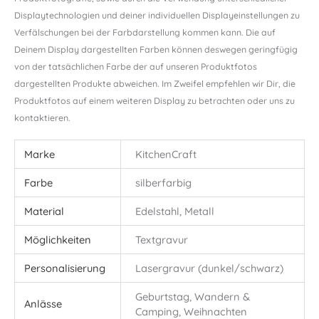
Displaytechnologien und deiner individuellen Displayeinstellungen zu
Verfälschungen bei der Farbdarstellung kommen kann. Die auf
Deinem Display dargestellten Farben können deswegen geringfügig
von der tatsächlichen Farbe der auf unseren Produktfotos
dargestellten Produkte abweichen. Im Zweifel empfehlen wir Dir, die
Produktfotos auf einem weiteren Display zu betrachten oder uns zu
kontaktieren.
Marke
KitchenCraft
Farbe
silberfarbig
Material
Edelstahl, Metall
Möglichkeiten
Textgravur
Personalisierung
Lasergravur (dunkel/schwarz)
Geburtstag, Wandern &
Anlässe
Camping, Weihnachten