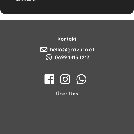
Kontakt
hello@gravuro.at
0699 1413 1213
Über Uns