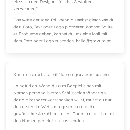
Muss ich den Designer für das Gestalten
verwenden?
Das wäre der Idealfall, denn du siehst gleich wie du
dein Foto, Text oder Logo platzieren kannst. Sollte
es Probleme geben, kannst du uns eine Mail mit
dem Foto oder Logo zusenden.
hello@gravuro.at
Kann ich eine Liste mit Namen gravieren lassen?
Ja natürlich. Wenn du zum Beispiel einen mit
Namen personalisierten Schlüsselanhänger an
deine Mitarbeiter verschenken willst, musst du nur
den ersten im Webshop gestalten und die
gewünschte Anzahl bestellen. Danach eine Liste mit
den Namen per Mail an uns senden.