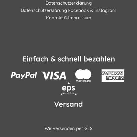
Datenschutzerklärung
Datenschutzerklärung Facebook & Instagram
Kontakt & Impressum
Einfach & schnell bezahlen
Versand
Wir versenden per GLS