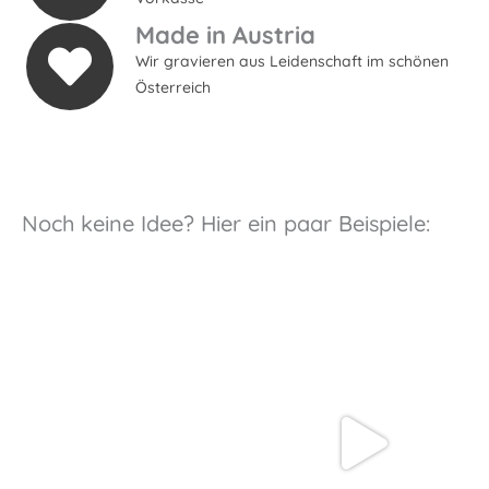
Made in Austria
Wir gravieren aus Leidenschaft im schönen
Österreich
Noch keine Idee? Hier ein paar Beispiele: