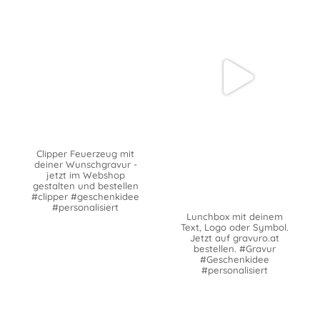
Clipper Feuerzeug mit
deiner Wunschgravur -
jetzt im Webshop
gestalten und bestellen
#clipper #geschenkidee
#personalisiert
Lunchbox mit deinem
Text, Logo oder Symbol.
Jetzt auf gravuro.at
bestellen. #Gravur
#Geschenkidee
#personalisiert