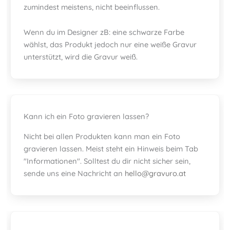
zumindest meistens, nicht beeinflussen.
Wenn du im Designer zB: eine schwarze Farbe
wählst, das Produkt jedoch nur eine weiße Gravur
unterstützt, wird die Gravur weiß.
Kann ich ein Foto gravieren lassen?
Nicht bei allen Produkten kann man ein Foto
gravieren lassen. Meist steht ein Hinweis beim Tab
"Informationen". Solltest du dir nicht sicher sein,
sende uns eine Nachricht an
hello@gravuro.at