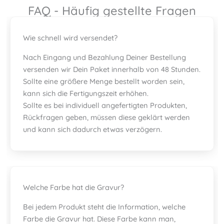
FAQ - Häufig gestellte Fragen
Wie schnell wird versendet?
Nach Eingang und Bezahlung Deiner Bestellung
versenden wir Dein Paket innerhalb von 48 Stunden.
Sollte eine größere Menge bestellt worden sein,
kann sich die Fertigungszeit erhöhen.
Sollte es bei individuell angefertigten Produkten,
Rückfragen geben, müssen diese geklärt werden
und kann sich dadurch etwas verzögern.
Welche Farbe hat die Gravur?
Bei jedem Produkt steht die Information, welche
Farbe die Gravur hat. Diese Farbe kann man,