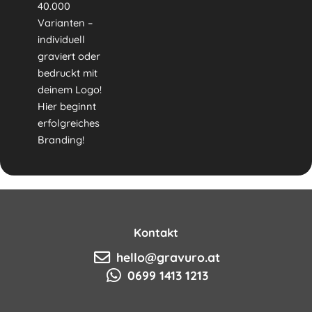
40.000
Varianten –
individuell
graviert oder
bedruckt mit
deinem Logo!
Hier beginnt
erfolgreiches
Branding!
Kontakt
hello@gravuro.at
0699 1413 1213