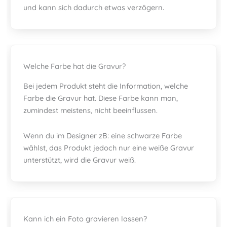
und kann sich dadurch etwas verzögern.
Welche Farbe hat die Gravur?
Bei jedem Produkt steht die Information, welche
Farbe die Gravur hat. Diese Farbe kann man,
zumindest meistens, nicht beeinflussen.
Wenn du im Designer zB: eine schwarze Farbe
wählst, das Produkt jedoch nur eine weiße Gravur
unterstützt, wird die Gravur weiß.
Kann ich ein Foto gravieren lassen?