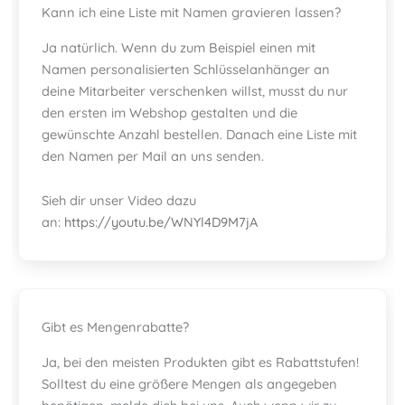
Kann ich eine Liste mit Namen gravieren lassen?
Ja natürlich. Wenn du zum Beispiel einen mit
Namen personalisierten Schlüsselanhänger an
deine Mitarbeiter verschenken willst, musst du nur
den ersten im Webshop gestalten und die
gewünschte Anzahl bestellen. Danach eine Liste mit
den Namen per Mail an uns senden.
Sieh dir unser Video dazu
an:
https://youtu.be/WNYl4D9M7jA
Gibt es Mengenrabatte?
Ja, bei den meisten Produkten gibt es Rabattstufen!
Solltest du eine größere Mengen als angegeben