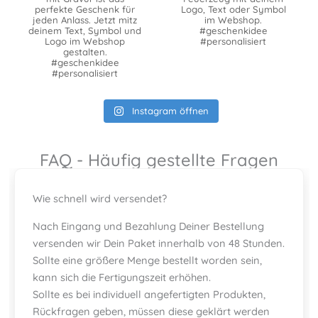
perfekte Geschenk für
Logo, Text oder Symbol
jeden Anlass. Jetzt mitz
im Webshop.
deinem Text, Symbol und
#geschenkidee
Logo im Webshop
#personalisiert
gestalten.
#geschenkidee
#personalisiert
Instagram öffnen
FAQ - Häufig gestellte Fragen
Wie schnell wird versendet?
Nach Eingang und Bezahlung Deiner Bestellung
versenden wir Dein Paket innerhalb von 48 Stunden.
Sollte eine größere Menge bestellt worden sein,
kann sich die Fertigungszeit erhöhen.
Sollte es bei individuell angefertigten Produkten,
Rückfragen geben, müssen diese geklärt werden