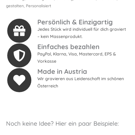
gestalten
,
Personalisiert
Persönlich & Einzigartig
Jedes Stück wird individuell für dich graviert
– kein Massenprodukt.
Einfaches bezahlen
PayPal, Klarna, Visa, Mastercard, EPS &
Vorkasse
Made in Austria
Wir gravieren aus Leidenschaft im schönen
Österreich
Noch keine Idee? Hier ein paar Beispiele: