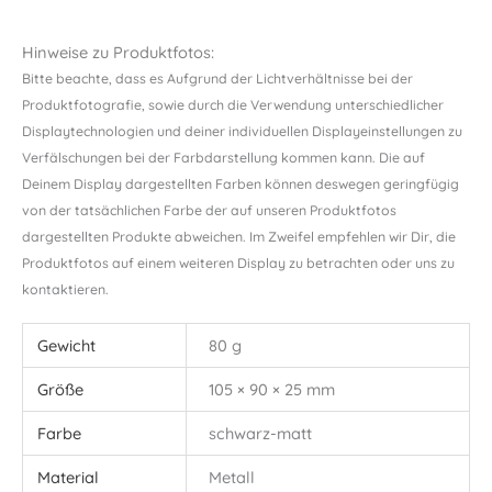
Hinweise zu Produktfotos:
Bitte beachte, dass es Aufgrund der Lichtverhältnisse bei der
Produktfotografie, sowie durch die Verwendung unterschiedlicher
Displaytechnologien und deiner individuellen Displayeinstellungen zu
Verfälschungen bei der Farbdarstellung kommen kann. Die auf
Deinem Display dargestellten Farben können deswegen geringfügig
von der tatsächlichen Farbe der auf unseren Produktfotos
dargestellten Produkte abweichen. Im Zweifel empfehlen wir Dir, die
Produktfotos auf einem weiteren Display zu betrachten oder uns zu
kontaktieren.
Gewicht
80 g
Größe
105 × 90 × 25 mm
Farbe
schwarz-matt
Material
Metall