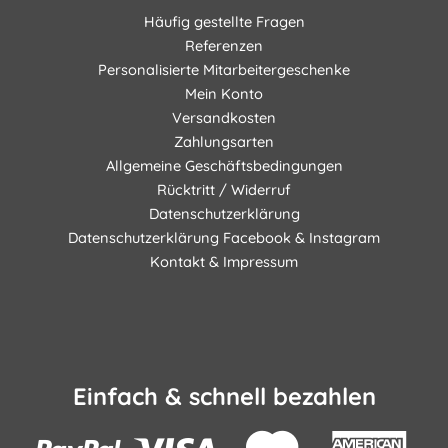
Häufig gestellte Fragen
Referenzen
Personalisierte Mitarbeitergeschenke
Mein Konto
Versandkosten
Zahlungsarten
Allgemeine Geschäftsbedingungen
Rücktritt / Widerruf
Datenschutzerklärung
Datenschutzerklärung Facebook & Instagram
Kontakt & Impressum
Einfach & schnell bezahlen