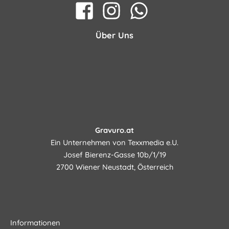
Über Uns
Gravuro.at
Ein Unternehmen von Texxmedia e.U.
Josef Bierenz-Gasse 10b/1/19
2700 Wiener Neustadt, Österreich
Informationen