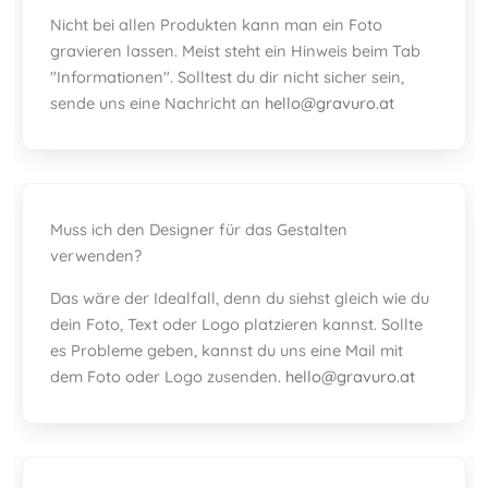
Nicht bei allen Produkten kann man ein Foto
gravieren lassen. Meist steht ein Hinweis beim Tab
"Informationen". Solltest du dir nicht sicher sein,
sende uns eine Nachricht an
hello@gravuro.at
Muss ich den Designer für das Gestalten
verwenden?
Das wäre der Idealfall, denn du siehst gleich wie du
dein Foto, Text oder Logo platzieren kannst. Sollte
es Probleme geben, kannst du uns eine Mail mit
dem Foto oder Logo zusenden.
hello@gravuro.at