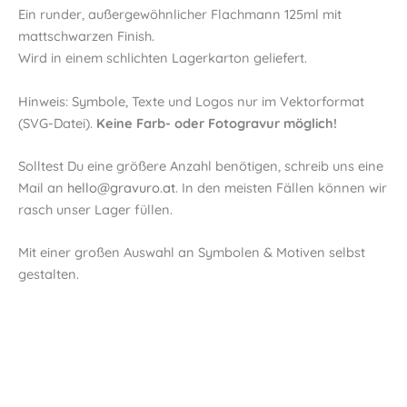
Ein runder, außergewöhnlicher Flachmann 125ml mit
mattschwarzen Finish.
Wird in einem schlichten Lagerkarton geliefert.
Hinweis: Symbole, Texte und Logos nur im Vektorformat
(SVG-Datei).
Keine Farb- oder Fotogravur möglich!
Solltest Du eine größere Anzahl benötigen, schreib uns eine
Mail an
hello@gravuro.at
. In den meisten Fällen können wir
rasch unser Lager füllen.
Mit einer großen Auswahl an Symbolen & Motiven selbst
gestalten.